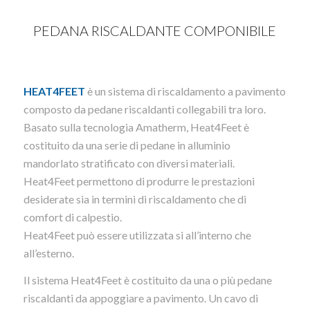
PEDANA RISCALDANTE COMPONIBILE
HEAT4FEET
è un sistema di riscaldamento a pavimento
composto da pedane riscaldanti collegabili tra loro.
Basato sulla tecnologia Amatherm, Heat4Feet è
costituito da una serie di pedane in alluminio
mandorlato stratificato con diversi materiali.
Heat4Feet permettono di produrre le prestazioni
desiderate sia in termini di riscaldamento che di
comfort di calpestio.
Heat4Feet può essere utilizzata si all’interno che
all’esterno.
Il sistema Heat4Feet è costituito da una o più pedane
riscaldanti da appoggiare a pavimento. Un cavo di