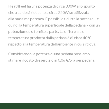
Heat4Feet ha una potenza di circa 300W allo spunto
che a caldo si riducono a circa 220W se utilizzata
alla massima potenza. È possibile ridurre la potenza – e
quindi la temperatura superficiale della pedana – con un
potenziometro fornito a parte. La differenza di
temperatura prodotta dalla pedana è di circa 40°C
rispetto alla temperatura dell’ambiente in cui si trova.
Considerando la potenza di una pedana possiamo
stimare il costo di esercizio in 0,06 €/ora per pedana.