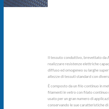
Il tessuto conduttivo, brevettato da
realizzare resistenze elettriche capac
diffuso ed omogeneo su larghe superfi
altezze di tessuti standard con divers
È composto da un filo continuo in me
filamenti in vetro con filato continuo
usato per un gran numero di applicazi
conservando le sue caratteristiche di 