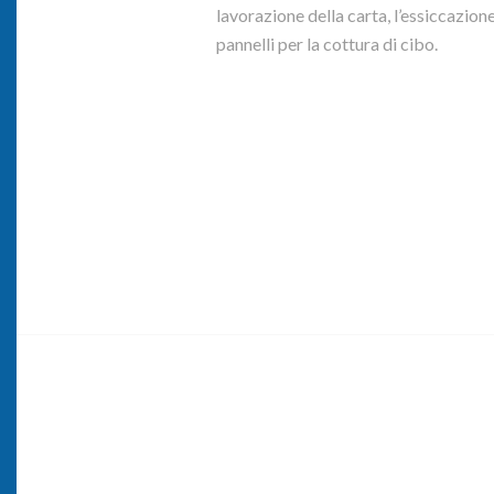
lavorazione della carta, l’essiccazione
pannelli per la cottura di cibo.